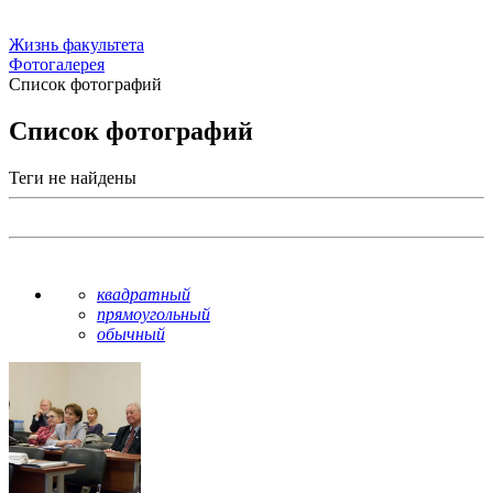
Жизнь факультета
Фотогалерея
Список фотографий
Список фотографий
Теги не найдены
квадратный
прямоугольный
обычный