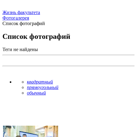
Жизнь факультета
Фотогалерея
Список фотографий
Список фотографий
Теги не найдены
квадратный
прямоугольный
обычный