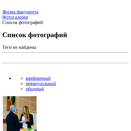
Жизнь факультета
Фотогалерея
Список фотографий
Список фотографий
Теги не найдены
квадратный
прямоугольный
обычный