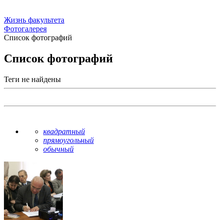
Жизнь факультета
Фотогалерея
Список фотографий
Список фотографий
Теги не найдены
квадратный
прямоугольный
обычный