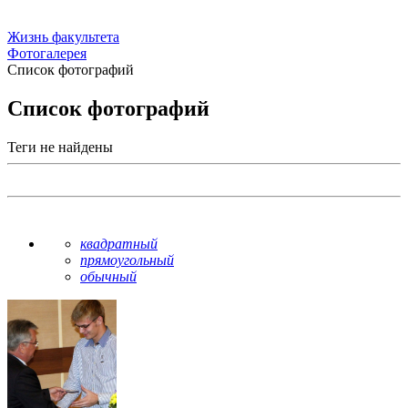
Жизнь факультета
Фотогалерея
Список фотографий
Список фотографий
Теги не найдены
квадратный
прямоугольный
обычный