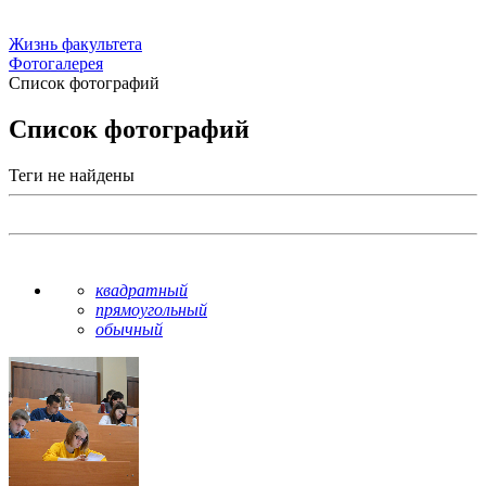
Жизнь факультета
Фотогалерея
Список фотографий
Список фотографий
Теги не найдены
квадратный
прямоугольный
обычный