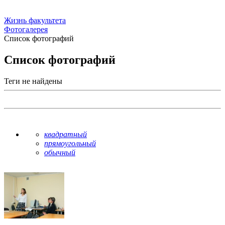
Жизнь факультета
Фотогалерея
Список фотографий
Список фотографий
Теги не найдены
квадратный
прямоугольный
обычный