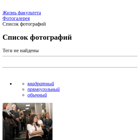
Жизнь факультета
Фотогалерея
Список фотографий
Список фотографий
Теги не найдены
квадратный
прямоугольный
обычный