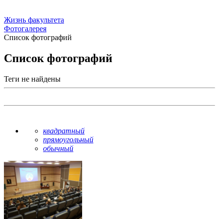
Жизнь факультета
Фотогалерея
Список фотографий
Список фотографий
Теги не найдены
квадратный
прямоугольный
обычный