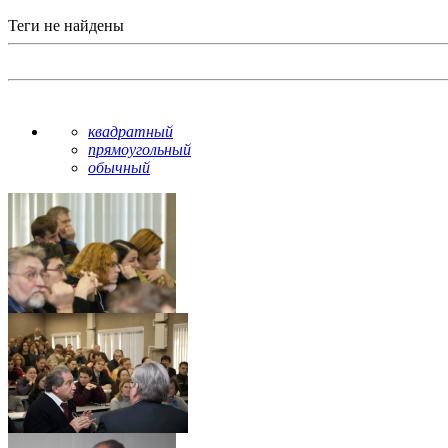
Теги не найдены
квадратный
прямоугольный
обычный