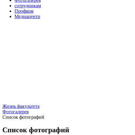
Фотогалерея
сотрудникам
Профком
Медиацентр
Жизнь факультета
Фотогалерея
Список фотографий
Список фотографий