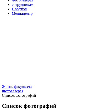
Фотогалерея
сотрудникам
Профком
Медиацентр
Жизнь факультета
Фотогалерея
Список фотографий
Список фотографий