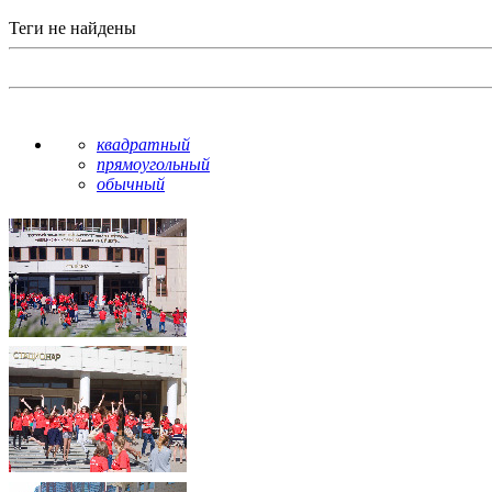
Теги не найдены
квадратный
прямоугольный
обычный