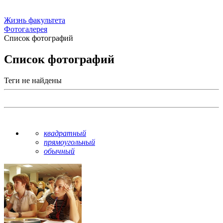
Жизнь факультета
Фотогалерея
Список фотографий
Список фотографий
Теги не найдены
квадратный
прямоугольный
обычный