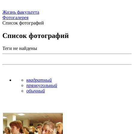
Жизнь факультета
Фотогалерея
Список фотографий
Список фотографий
Теги не найдены
квадратный
прямоугольный
обычный