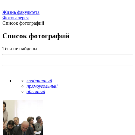
Жизнь факультета
Фотогалерея
Список фотографий
Список фотографий
Теги не найдены
квадратный
прямоугольный
обычный