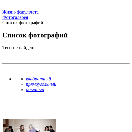
Жизнь факультета
Фотогалерея
Список фотографий
Список фотографий
Теги не найдены
квадратный
прямоугольный
обычный