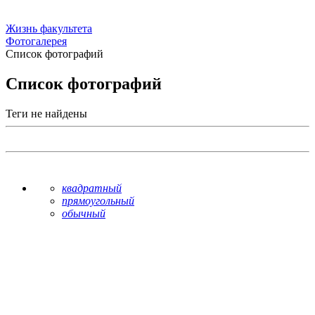
Жизнь факультета
Фотогалерея
Список фотографий
Список фотографий
Теги не найдены
квадратный
прямоугольный
обычный