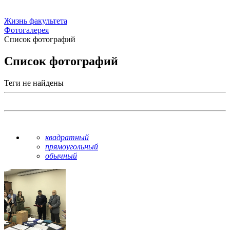
Жизнь факультета
Фотогалерея
Список фотографий
Список фотографий
Теги не найдены
квадратный
прямоугольный
обычный