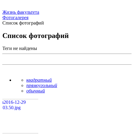
Жизнь факультета
Фотогалерея
Список фотографий
Список фотографий
Теги не найдены
квадратный
прямоугольный
обычный