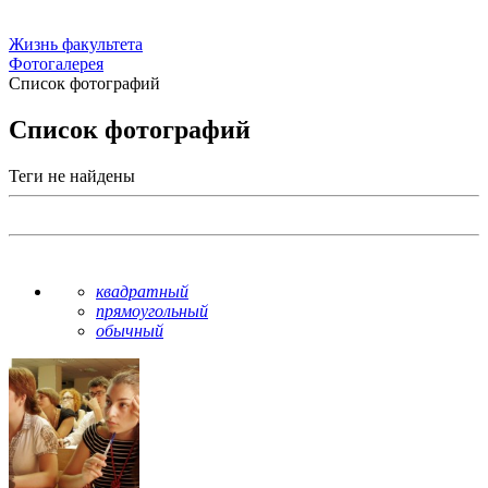
Жизнь факультета
Фотогалерея
Список фотографий
Список фотографий
Теги не найдены
квадратный
прямоугольный
обычный