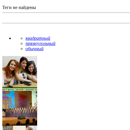
Теги не найдены
квадратный
прямоугольный
обычный