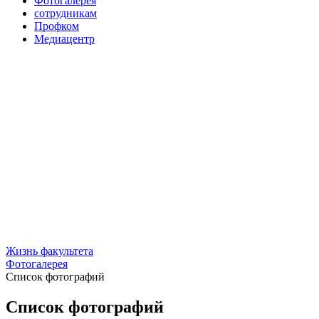
Фотогалерея
сотрудникам
Профком
Медиацентр
Жизнь факультета
Фотогалерея
Список фотографий
Список фотографий