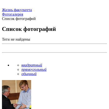
Жизнь факультета
Фотогалерея
Список фотографий
Список фотографий
Теги не найдены
квадратный
прямоугольный
обычный