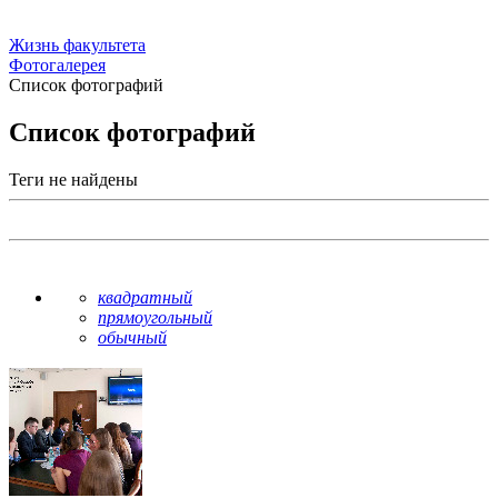
Жизнь факультета
Фотогалерея
Список фотографий
Список фотографий
Теги не найдены
квадратный
прямоугольный
обычный