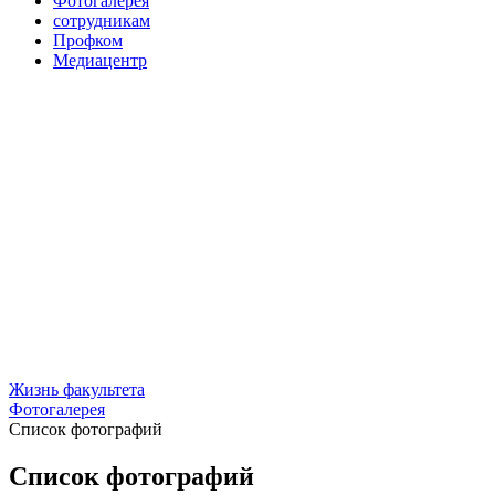
Фотогалерея
сотрудникам
Профком
Медиацентр
Жизнь факультета
Фотогалерея
Список фотографий
Список фотографий