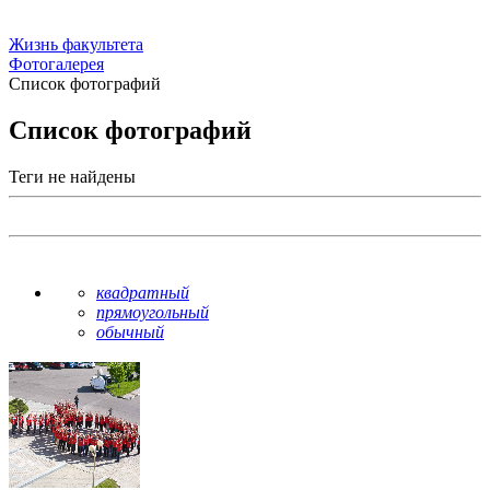
Жизнь факультета
Фотогалерея
Список фотографий
Список фотографий
Теги не найдены
квадратный
прямоугольный
обычный