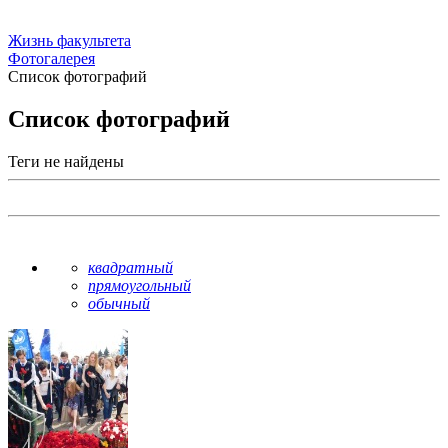
Жизнь факультета
Фотогалерея
Список фотографий
Список фотографий
Теги не найдены
квадратный
прямоугольный
обычный