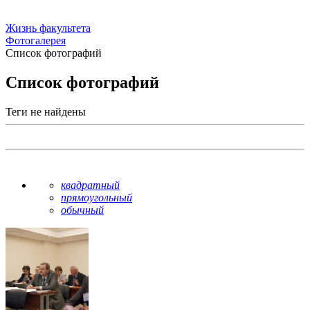
Жизнь факультета
Фотогалерея
Список фотографий
Список фотографий
Теги не найдены
квадратный
прямоугольный
обычный