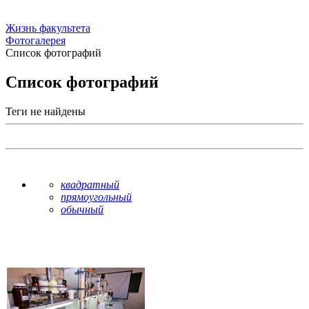
Жизнь факультета
Фотогалерея
Список фотографий
Список фотографий
Теги не найдены
квадратный
прямоугольный
обычный