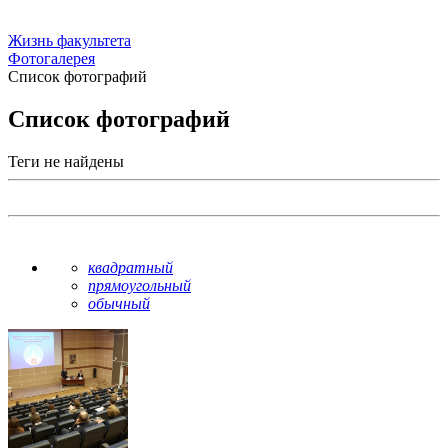
Жизнь факультета
Фотогалерея
Список фотографий
Список фотографий
Теги не найдены
квадратный
прямоугольный
обычный