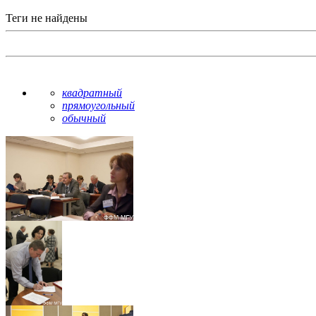
Теги не найдены
квадратный
прямоугольный
обычный