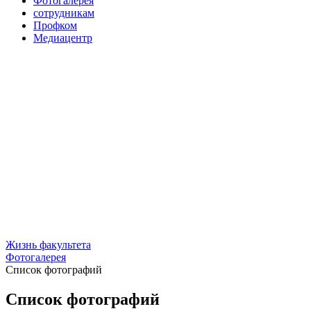
Фотогалерея
сотрудникам
Профком
Медиацентр
Жизнь факультета
Фотогалерея
Список фотографий
Список фотографий