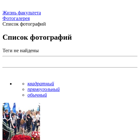
Жизнь факультета
Фотогалерея
Список фотографий
Список фотографий
Теги не найдены
квадратный
прямоугольный
обычный