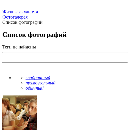
Жизнь факультета
Фотогалерея
Список фотографий
Список фотографий
Теги не найдены
квадратный
прямоугольный
обычный