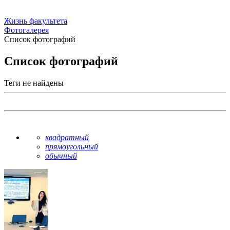
Жизнь факультета
Фотогалерея
Список фотографий
Список фотографий
Теги не найдены
квадратный
прямоугольный
обычный