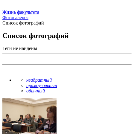
Жизнь факультета
Фотогалерея
Список фотографий
Список фотографий
Теги не найдены
квадратный
прямоугольный
обычный