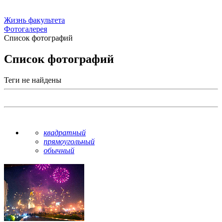
Жизнь факультета
Фотогалерея
Список фотографий
Список фотографий
Теги не найдены
квадратный
прямоугольный
обычный