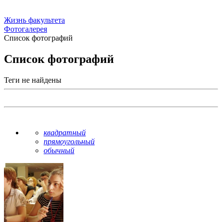
Жизнь факультета
Фотогалерея
Список фотографий
Список фотографий
Теги не найдены
квадратный
прямоугольный
обычный