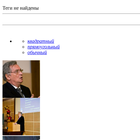
Теги не найдены
квадратный
прямоугольный
обычный