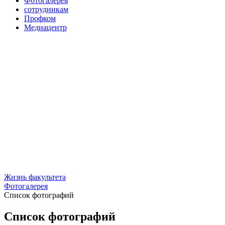
Фотогалерея
сотрудникам
Профком
Медиацентр
Жизнь факультета
Фотогалерея
Список фотографий
Список фотографий