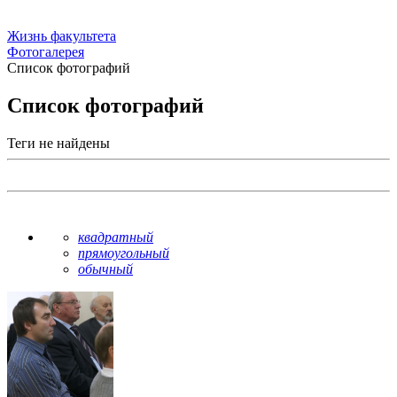
Жизнь факультета
Фотогалерея
Список фотографий
Список фотографий
Теги не найдены
квадратный
прямоугольный
обычный