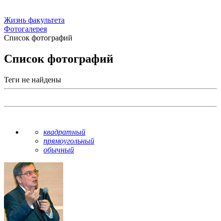
Жизнь факультета
Фотогалерея
Список фотографий
Список фотографий
Теги не найдены
квадратный
прямоугольный
обычный