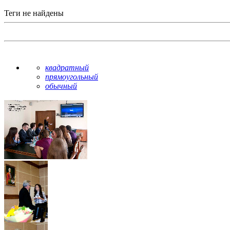
Теги не найдены
квадратный
прямоугольный
обычный