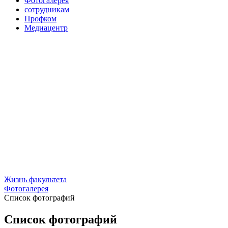
Фотогалерея
сотрудникам
Профком
Медиацентр
Жизнь факультета
Фотогалерея
Список фотографий
Список фотографий