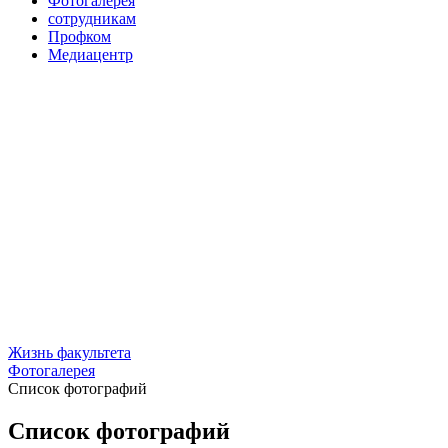
Фотогалерея
сотрудникам
Профком
Медиацентр
Жизнь факультета
Фотогалерея
Список фотографий
Список фотографий