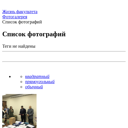
Жизнь факультета
Фотогалерея
Список фотографий
Список фотографий
Теги не найдены
квадратный
прямоугольный
обычный