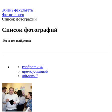
Жизнь факультета
Фотогалерея
Список фотографий
Список фотографий
Теги не найдены
квадратный
прямоугольный
обычный