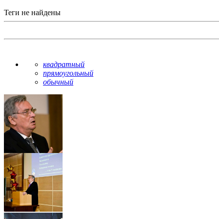
Теги не найдены
квадратный
прямоугольный
обычный