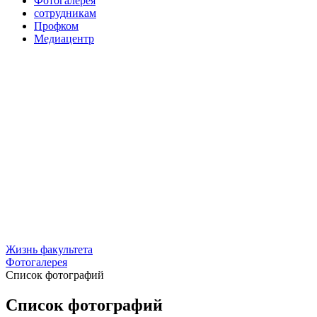
Фотогалерея
сотрудникам
Профком
Медиацентр
Жизнь факультета
Фотогалерея
Список фотографий
Список фотографий