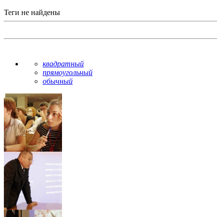
Теги не найдены
квадратный
прямоугольный
обычный