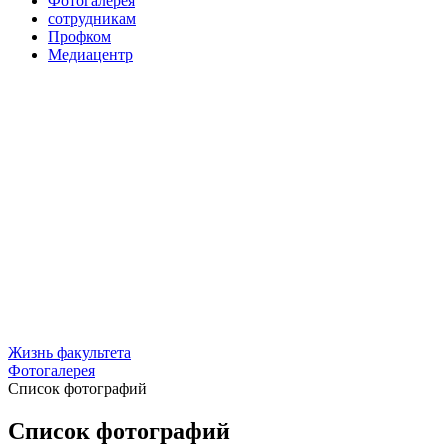
Фотогалерея
сотрудникам
Профком
Медиацентр
Жизнь факультета
Фотогалерея
Список фотографий
Список фотографий