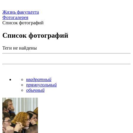
Жизнь факультета
Фотогалерея
Список фотографий
Список фотографий
Теги не найдены
квадратный
прямоугольный
обычный