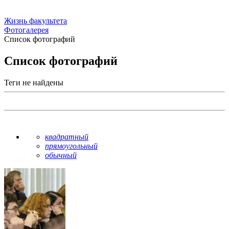
Жизнь факультета
Фотогалерея
Список фотографий
Список фотографий
Теги не найдены
квадратный
прямоугольный
обычный