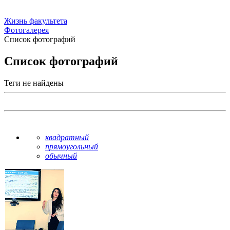
Жизнь факультета
Фотогалерея
Список фотографий
Список фотографий
Теги не найдены
квадратный
прямоугольный
обычный