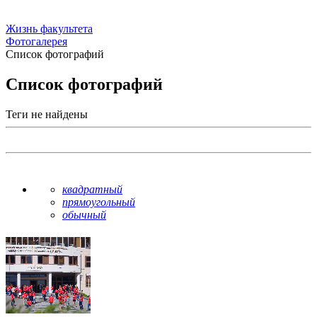
Жизнь факультета
Фотогалерея
Список фотографий
Список фотографий
Теги не найдены
квадратный
прямоугольный
обычный