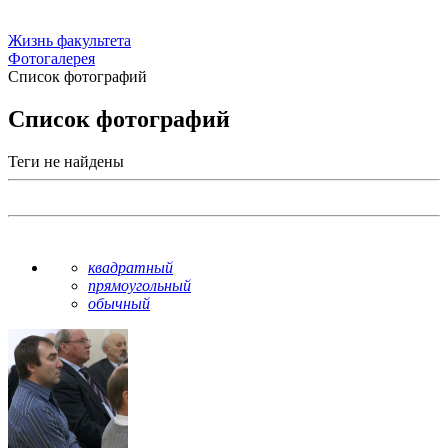
Жизнь факультета
Фотогалерея
Список фотографий
Список фотографий
Теги не найдены
квадратный
прямоугольный
обычный