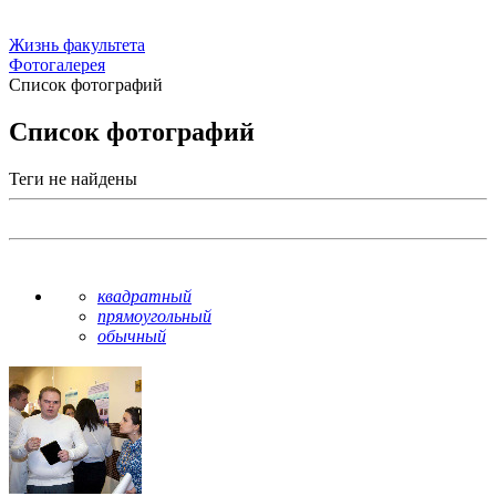
Жизнь факультета
Фотогалерея
Список фотографий
Список фотографий
Теги не найдены
квадратный
прямоугольный
обычный